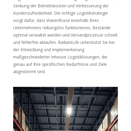
Senkung der Betriebskosten und Verbesserung der
Kundenzufriedenheit. Die richtige Logistikstrategie
sorgt dafür, dass Warenflüsse innerhalb Ihres
Unternehmens reibungslos funktionieren, Bestände
optimal verwaltet werden und Versandprozesse schnell
und fehlerfrei ablaufen. RadiantLife unterstützt Sie bei
der Entwicklung und Implementierung
maßgeschneiderter Inhouse Logistiklösungen, die
genau auf Ihre spezifischen Bedürfnisse und Ziele
abgestimmt sind.