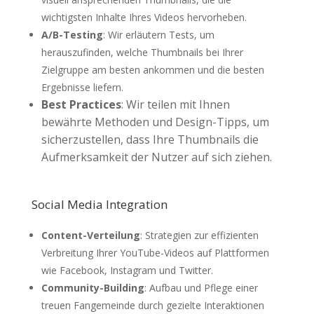
wichtigsten Inhalte Ihres Videos hervorheben.
A/B-Testing
: Wir erläutern Tests, um
herauszufinden, welche Thumbnails bei Ihrer
Zielgruppe am besten ankommen und die besten
Ergebnisse liefern.
Best Practices
: Wir teilen mit Ihnen
bewährte Methoden und Design-Tipps, um
sicherzustellen, dass Ihre Thumbnails die
Aufmerksamkeit der Nutzer auf sich ziehen.
Social Media Integration
Content-Verteilung
: Strategien zur effizienten
Verbreitung Ihrer YouTube-Videos auf Plattformen
wie Facebook, Instagram und Twitter.
Community-Building
: Aufbau und Pflege einer
treuen Fangemeinde durch gezielte Interaktionen