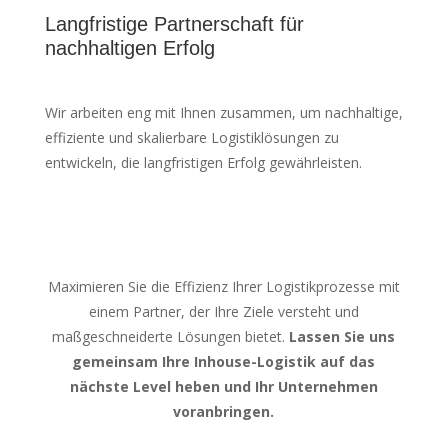
Langfristige Partnerschaft für
nachhaltigen Erfolg
Wir arbeiten eng mit Ihnen zusammen, um nachhaltige,
effiziente und skalierbare Logistiklösungen zu
entwickeln, die langfristigen Erfolg gewährleisten.
Maximieren Sie die Effizienz Ihrer Logistikprozesse mit
einem Partner, der Ihre Ziele versteht und
maßgeschneiderte Lösungen bietet.
Lassen Sie uns
gemeinsam Ihre Inhouse-Logistik auf das
nächste Level heben und Ihr Unternehmen
voranbringen.