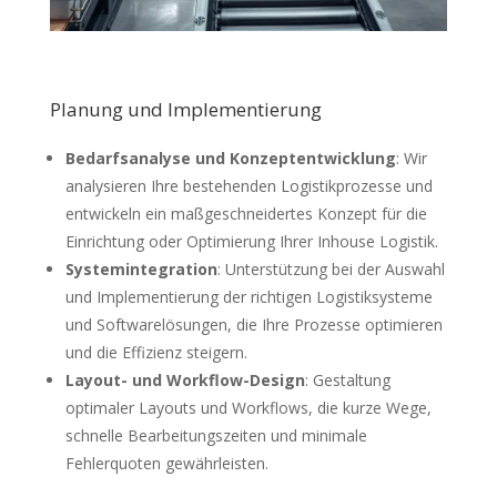
Planung und Implementierung
Bedarfsanalyse und Konzeptentwicklung
: Wir
analysieren Ihre bestehenden Logistikprozesse und
entwickeln ein maßgeschneidertes Konzept für die
Einrichtung oder Optimierung Ihrer Inhouse Logistik.
Systemintegration
: Unterstützung bei der Auswahl
und Implementierung der richtigen Logistiksysteme
und Softwarelösungen, die Ihre Prozesse optimieren
und die Effizienz steigern.
Layout- und Workflow-Design
: Gestaltung
optimaler Layouts und Workflows, die kurze Wege,
schnelle Bearbeitungszeiten und minimale
Fehlerquoten gewährleisten.