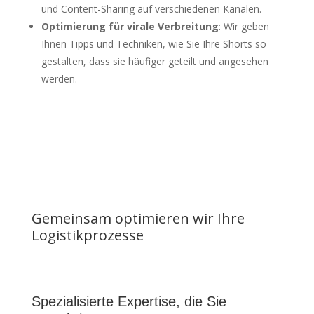
und Content-Sharing auf verschiedenen Kanälen.
Optimierung für virale Verbreitung
: Wir geben
Ihnen Tipps und Techniken, wie Sie Ihre Shorts so
gestalten, dass sie häufiger geteilt und angesehen
werden.
Gemeinsam optimieren wir Ihre
Logistikprozesse
Spezialisierte Expertise, die Sie