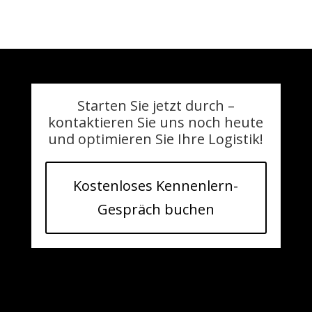
Starten Sie jetzt durch –
kontaktieren Sie uns noch heute
und optimieren Sie Ihre Logistik!
Kostenloses Kennenlern-
Gespräch buchen