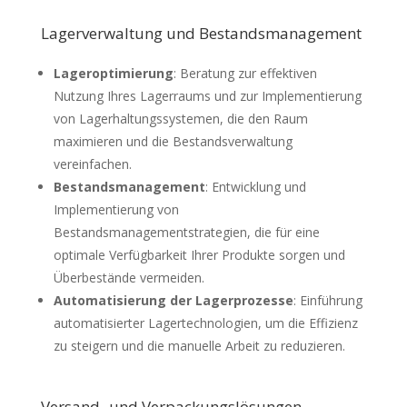
Lagerverwaltung und Bestandsmanagement
Lageroptimierung
: Beratung zur effektiven
Nutzung Ihres Lagerraums und zur Implementierung
von Lagerhaltungssystemen, die den Raum
maximieren und die Bestandsverwaltung
vereinfachen.
Bestandsmanagement
: Entwicklung und
Implementierung von
Bestandsmanagementstrategien, die für eine
optimale Verfügbarkeit Ihrer Produkte sorgen und
Überbestände vermeiden.
Automatisierung der Lagerprozesse
: Einführung
automatisierter Lagertechnologien, um die Effizienz
zu steigern und die manuelle Arbeit zu reduzieren.
Versand- und Verpackungslösungen