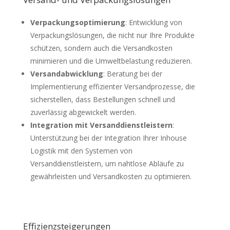
Verpackungsoptimierung
: Entwicklung von
Verpackungslösungen, die nicht nur Ihre Produkte
schützen, sondern auch die Versandkosten
minimieren und die Umweltbelastung reduzieren.
Versandabwicklung
: Beratung bei der
Implementierung effizienter Versandprozesse, die
sicherstellen, dass Bestellungen schnell und
zuverlässig abgewickelt werden.
Integration mit Versanddienstleistern
:
Unterstützung bei der Integration Ihrer Inhouse
Logistik mit den Systemen von
Versanddienstleistern, um nahtlose Abläufe zu
gewährleisten und Versandkosten zu optimieren.
Effizienzsteigerungen