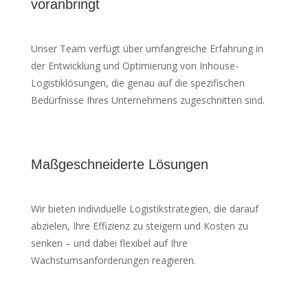
voranbringt
Unser Team verfügt über umfangreiche Erfahrung in
der Entwicklung und Optimierung von Inhouse-
Logistiklösungen, die genau auf die spezifischen
Bedürfnisse Ihres Unternehmens zugeschnitten sind.
Maßgeschneiderte Lösungen
Wir bieten individuelle Logistikstrategien, die darauf
abzielen, Ihre Effizienz zu steigern und Kosten zu
senken – und dabei flexibel auf Ihre
Wachstumsanforderungen reagieren.