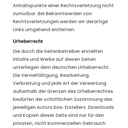
Anhaltspunkte einer Rechtsverletzung nicht
zumutbar. Bei Bekanntwerden von
Rechtsverletzungen werden wir derartige
Links umgehend entfernen.
Urheberrecht
Die durch die Seitenbetreiber erstellten
Inhalte und Werke auf diesen Seiten
unterliegen dem deutschen Urheberrecht.
Die Vervielfältigung, Bearbeitung,
Verbreitung und jede Art der Verwertung
außerhalb der Grenzen des Urheberrechtes
bedürfen der schriftlichen Zustimmung des
jeweiligen Autors bzw. Erstellers. Downloads
und Kopien dieser Seite sind nur für den
privaten, nicht kommerziellen Gebrauch