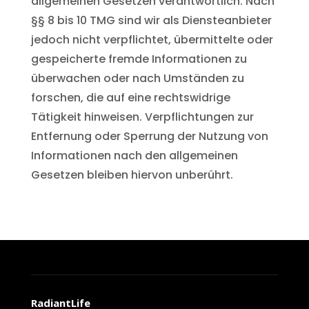
allgemeinen Gesetzen verantwortlich. Nach
§§ 8 bis 10 TMG sind wir als Diensteanbieter
jedoch nicht verpflichtet, übermittelte oder
gespeicherte fremde Informationen zu
überwachen oder nach Umständen zu
forschen, die auf eine rechtswidrige
Tätigkeit hinweisen. Verpflichtungen zur
Entfernung oder Sperrung der Nutzung von
Informationen nach den allgemeinen
Gesetzen bleiben hiervon unberührt.
RadiantLife