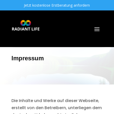
Jetzt kostenlose Erstberatung anfordern
Impressum
Die Inhalte und Werke auf dieser Webseite,
erstellt von den Betreibern, unterliegen dem