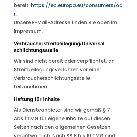
bereit:
https://ec.europa.eu/consumers/od
r
.
Unsere E-Mail-Adresse finden Sie oben im
Impressum.
Verbraucher­streit­beilegung/Universal­
schlichtungs­stelle
Wir sind nicht bereit oder verpflichtet, an
Streitbeilegungsverfahren vor einer
Verbraucherschlichtungsstelle
teilzunehmen.
Haftung für Inhalte
Als Diensteanbieter sind wir gemäß § 7
Abs.1 TMG für eigene Inhalte auf diesen
Seiten nach den allgemeinen Gesetzen
verantwortlich. Nach §§ 8 bis 10 TMG sind