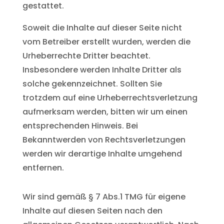
gestattet.
Soweit die Inhalte auf dieser Seite nicht
vom Betreiber erstellt wurden, werden die
Urheberrechte Dritter beachtet.
Insbesondere werden Inhalte Dritter als
solche gekennzeichnet. Sollten Sie
trotzdem auf eine Urheberrechtsverletzung
aufmerksam werden, bitten wir um einen
entsprechenden Hinweis. Bei
Bekanntwerden von Rechtsverletzungen
werden wir derartige Inhalte umgehend
entfernen.
Wir sind gemäß § 7 Abs.1 TMG für eigene
Inhalte auf diesen Seiten nach den