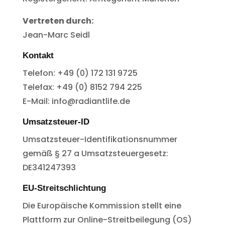
Vertreten durch:
Jean-Marc Seidl
Kontakt
Telefon: +49 (0) 172 131 9725
Telefax: +49 (0) 8152 794 225
E-Mail: info@radiantlife.de
Umsatzsteuer-ID
Umsatzsteuer-Identifikationsnummer
gemäß § 27 a Umsatzsteuergesetz:
DE341247393
EU-Streitschlichtung
Die Europäische Kommission stellt eine
Plattform zur Online-Streitbeilegung (OS)