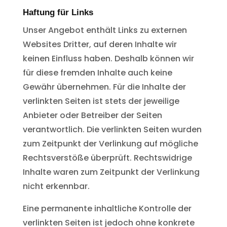
Haftung für Links
Unser Angebot enthält Links zu externen
Websites Dritter, auf deren Inhalte wir
keinen Einfluss haben. Deshalb können wir
für diese fremden Inhalte auch keine
Gewähr übernehmen. Für die Inhalte der
verlinkten Seiten ist stets der jeweilige
Anbieter oder Betreiber der Seiten
verantwortlich. Die verlinkten Seiten wurden
zum Zeitpunkt der Verlinkung auf mögliche
Rechtsverstöße überprüft. Rechtswidrige
Inhalte waren zum Zeitpunkt der Verlinkung
nicht erkennbar.
Eine permanente inhaltliche Kontrolle der
verlinkten Seiten ist jedoch ohne konkrete