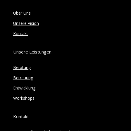
Über Uns
Unsere Vision
Kontakt
Unsere Leistungen
Beratung
Betreuung
Entwicklung
Workshops
Kontakt