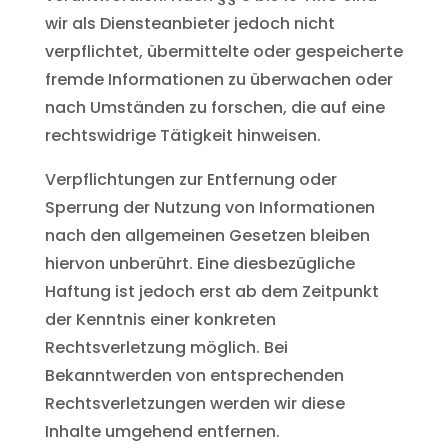
wir als Diensteanbieter jedoch nicht
verpflichtet, übermittelte oder gespeicherte
fremde Informationen zu überwachen oder
nach Umständen zu forschen, die auf eine
rechtswidrige Tätigkeit hinweisen.
Verpflichtungen zur Entfernung oder
Sperrung der Nutzung von Informationen
nach den allgemeinen Gesetzen bleiben
hiervon unberührt. Eine diesbezügliche
Haftung ist jedoch erst ab dem Zeitpunkt
der Kenntnis einer konkreten
Rechtsverletzung möglich. Bei
Bekanntwerden von entsprechenden
Rechtsverletzungen werden wir diese
Inhalte umgehend entfernen.